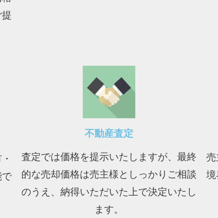
ご提
不動産査定
査定では価格を提示いたしますが、最終
売
市・
的な売却価格は売主様としっかりご相談
境
能で
のうえ、納得いただいた上で決定いたし
ます。