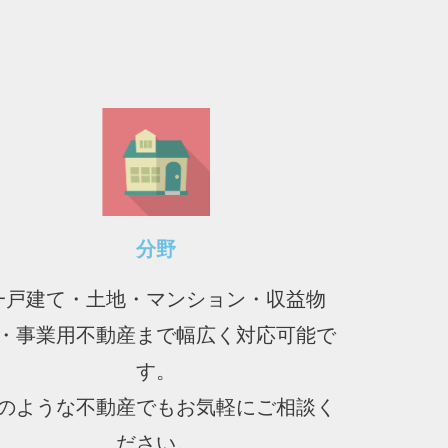
分野
一戸建て・土地・マンション・収益物
・事業用不動産まで幅広く対応可能で
す。
のような不動産でもお気軽にご相談く
ださい。