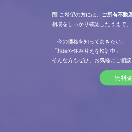
ご希望の方には、
ご所有不動
相場をしっかり確認したうえで、
「今の価格を知っておきたい」
「相続や住み替えを検討中」
そんな方もぜひ、お気軽にご相談
無料