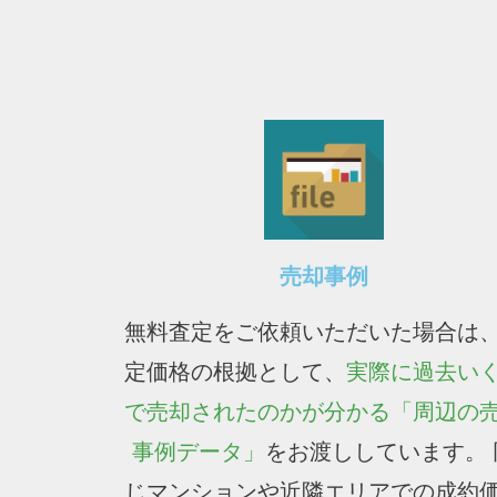
売却事例
無料査定をご依頼いただいた場合は
定価格の根拠として、
実際に過去い
で売却されたのかが分かる「周辺の
事例データ」
をお渡ししています。 
じマンションや近隣エリアでの成約