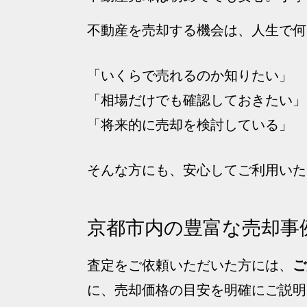
不動産を売却する機会は、人生で何
「いくらで売れるのか知りたい」
「相場だけでも確認しておきたい」
「将来的に売却を検討している」
そんな方にも、安心してご利用いた
京都市内の豊富な売却事
査定をご依頼いただいた方には、
ご
に、売却価格の目安を明確にご説明