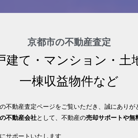
京都市の不動産査定
戸建て・マンション・土
一棟収益物件など
の不動産査定ページをご覧いただき、誠にありが
の不動産会社
として、不動産の
売却サポートや無
にサポートいたします