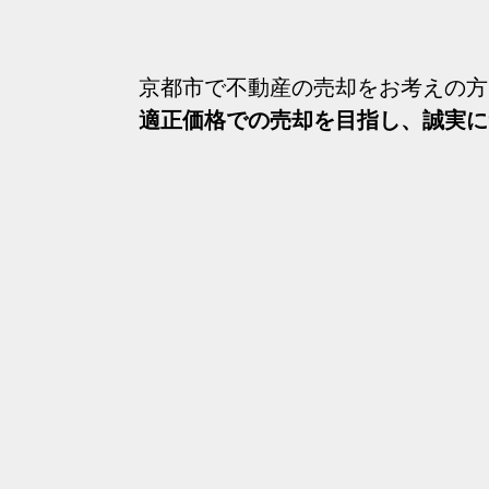
京都市で不動産の売却をお考えの方
適正価格での売却を目指し、誠実に