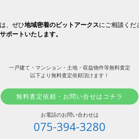
は、ぜひ
地域密着のビットアークス
にご相談くだ
サポートいたします。
一戸建て・マンション・土地・収益物件等無料査定
以下より無料査定依頼頂けます！
無料査定依頼・お問い合せはコチラ
お電話のお問い合わせは
075-394-3280