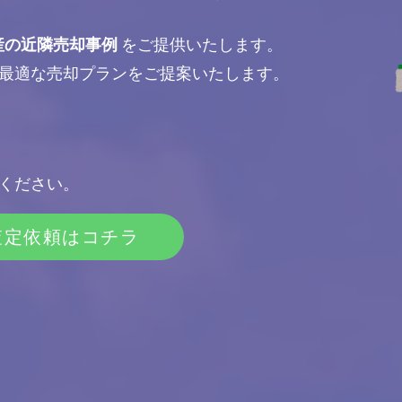
産の近隣売却事例
をご提供いたします。
最適な売却プランをご提案いたします。
ください。
査定依頼はコチラ