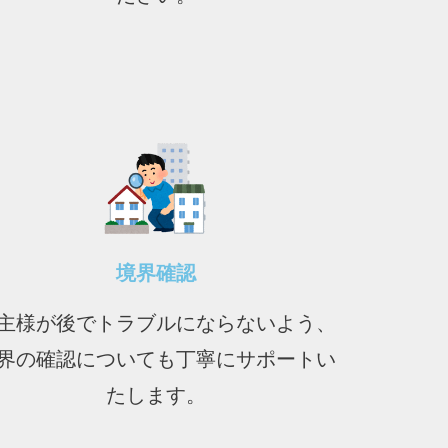
境界確認
主様が後でトラブルにならないよう、
界の確認についても丁寧にサポートい
たします。