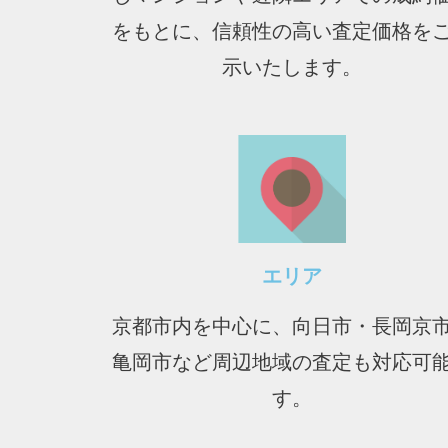
をもとに、信頼性の高い査定価格を
示いたします。
エリア
京都市内を中心に、向日市・長岡京
亀岡市など周辺地域の査定も対応可
す。