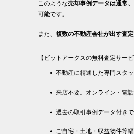
このような
売却事例データは通常、
可能です。
また、
複数の不動産会社が出す査定
【ビットアークスの無料査定サー
不動産に精通した専門スタッ
来店不要。オンライン・電話
過去の取引事例データ付きで
ご自宅・土地・収益物件等幅