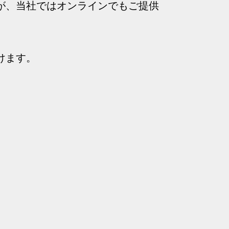
が、当社ではオンラインでもご提供
けます。