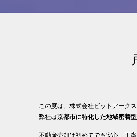
この度は、株式会社ビットアークス
弊社は
京都市に特化した地域密着型
不動産売却は初めてでも安心。丁寧