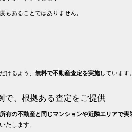
度もあることではありません。
だけるよう、
無料で不動産査定を実施
しています
例で、根拠ある査定をご提供
所有の不動産と同じマンションや近隣エリアで実
いたします。