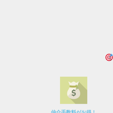
仲介手数料がお得！