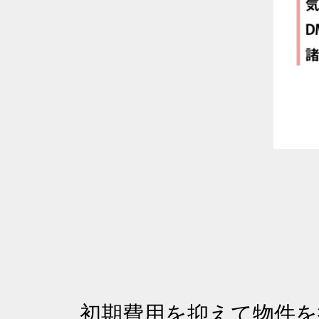
初期費用を抑えて物件を