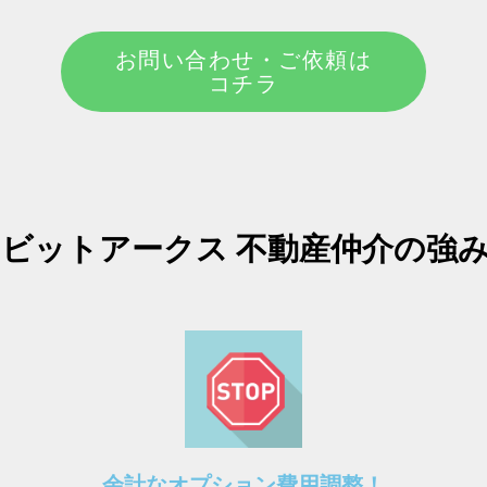
お問い合わせ・ご依頼は
コチラ
ビットアークス 不動産仲介の強
余計なオプション費用調整！