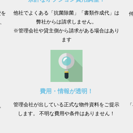
他社でよくある「抗菌除菌」「書類作成代」は
費を
弊社からは請求しません。
、
※管理会社や貸主側から請求がある場合はあり
ます
費用・情報が透明！
管理会社が出している正式な物件資料をご提示
「
。
します。 不明な費用や条件はありません！
。