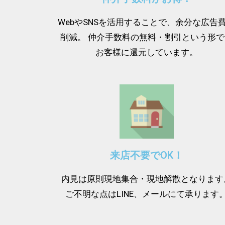
WebやSNSを活用することで、余分な広告
削減。 仲介手数料の無料・割引という形で
お客様に還元しています。
来店不要でOK！
内見は原則現地集合・現地解散となります
ご不明な点はLINE、メールにて承ります