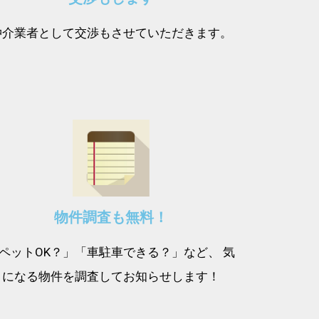
仲介業者として交渉もさせていただきます。
物件調査も無料！
ペットOK？」「車駐車できる？」など、 気
になる物件を調査してお知らせします！